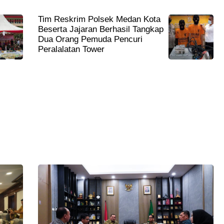
Tim Reskrim Polsek Medan Kota
Beserta Jajaran Berhasil Tangkap
Dua Orang Pemuda Pencuri
Peralalatan Tower