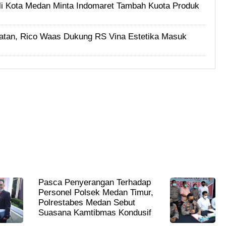
i Kota Medan Minta Indomaret Tambah Kuota Produk
tan, Rico Waas Dukung RS Vina Estetika Masuk
Pasca Penyerangan Terhadap
Personel Polsek Medan Timur,
Polrestabes Medan Sebut
Suasana Kamtibmas Kondusif