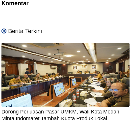
Komentar
Berita Terkini
Dorong Perluasan Pasar UMKM, Wali Kota Medan
Minta Indomaret Tambah Kuota Produk Lokal