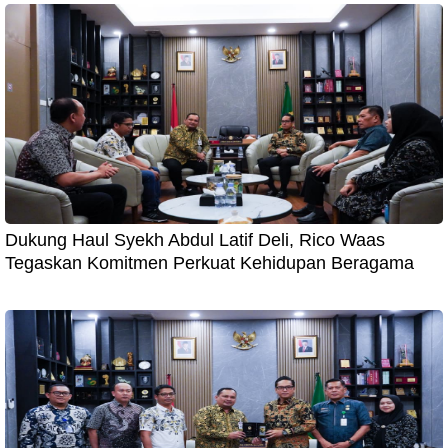
Dukung Haul Syekh Abdul Latif Deli, Rico Waas
Tegaskan Komitmen Perkuat Kehidupan Beragama