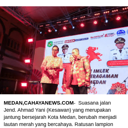
MEDAN,CAHAYANEWS.COM
- Suasana jalan
Jend. Ahmad Yani (Kesawan) yang merupakan
jantung bersejarah Kota Medan, berubah menjadi
lautan merah yang bercahaya. Ratusan lampion