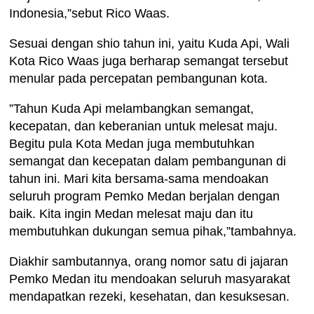
Indonesia,”sebut Rico Waas.
Sesuai dengan shio tahun ini, yaitu Kuda Api, Wali
Kota Rico Waas juga berharap semangat tersebut
menular pada percepatan pembangunan kota.
​”Tahun Kuda Api melambangkan semangat,
kecepatan, dan keberanian untuk melesat maju.
Begitu pula Kota Medan juga membutuhkan
semangat dan kecepatan dalam pembangunan di
tahun ini. Mari kita bersama-sama mendoakan
seluruh program Pemko Medan berjalan dengan
baik. Kita ingin Medan melesat maju dan itu
membutuhkan dukungan semua pihak,”tambahnya.
Diakhir sambutannya, orang nomor satu di jajaran
Pemko Medan itu mendoakan seluruh masyarakat
mendapatkan rezeki, kesehatan, dan kesuksesan.