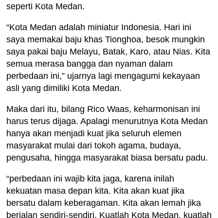
seperti Kota Medan.
“Kota Medan adalah miniatur Indonesia. Hari ini
saya memakai baju khas Tionghoa, besok mungkin
saya pakai baju Melayu, Batak, Karo, atau Nias. Kita
semua merasa bangga dan nyaman dalam
perbedaan ini,” ujarnya lagi mengagumi kekayaan
asli yang dimiliki Kota Medan.
Maka dari itu, bilang Rico Waas, keharmonisan ini
harus terus dijaga. Apalagi menurutnya Kota Medan
hanya akan menjadi kuat jika seluruh elemen
masyarakat mulai dari tokoh agama, budaya,
pengusaha, hingga masyarakat biasa bersatu padu.
“perbedaan ini wajib kita jaga, karena inilah
kekuatan masa depan kita. Kita akan kuat jika
bersatu dalam keberagaman. Kita akan lemah jika
berjalan sendiri-sendiri. Kuatlah Kota Medan, kuatlah