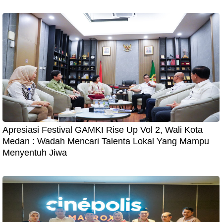
Apresiasi Festival GAMKI Rise Up Vol 2, Wali Kota
Medan : Wadah Mencari Talenta Lokal Yang Mampu
Menyentuh Jiwa