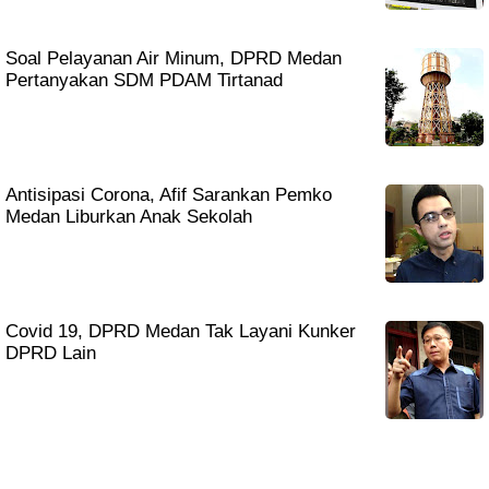
Soal Pelayanan Air Minum, DPRD Medan
Pertanyakan SDM PDAM Tirtanad
Antisipasi Corona, Afif Sarankan Pemko
Medan Liburkan Anak Sekolah
Covid 19, DPRD Medan Tak Layani Kunker
DPRD Lain