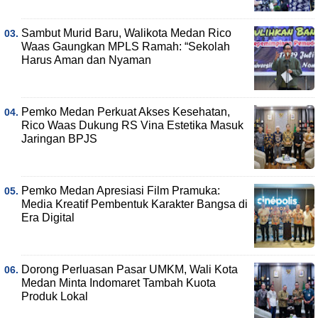
Sambut Murid Baru, Walikota Medan Rico
Waas Gaungkan MPLS Ramah: “Sekolah
Harus Aman dan Nyaman
Pemko Medan Perkuat Akses Kesehatan,
Rico Waas Dukung RS Vina Estetika Masuk
Jaringan BPJS
Pemko Medan Apresiasi Film Pramuka:
Media Kreatif Pembentuk Karakter Bangsa di
Era Digital
Dorong Perluasan Pasar UMKM, Wali Kota
Medan Minta Indomaret Tambah Kuota
Produk Lokal