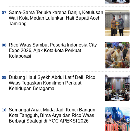
Sama-Sama Terluka karena Banjir, Ketulusan
Wali Kota Medan Luluhkan Hati Bupati Aceh
Tamiang
Rico Waas Sambut Peserta Indonesia City
Expo 2026, Ajak Kota-kota Perkuat
Kolaborasi
Dukung Haul Syekh Abdul Latif Deli, Rico
Waas Tegaskan Komitmen Perkuat
Kehidupan Beragama
Semangat Anak Muda Jadi Kunci Bangun
Kota Tangguh, Bima Arya dan Rico Waas
Berbagi Strategi di YCC APEKSI 2026