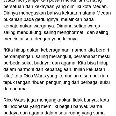
persatuan dan kekayaan yang dimiliki kota Medan.
Dirinya menegaskan bahwa kekuatan utama Medan
bukanlah pada gedungnya, melainkan pada
kemajemukan warganya. Dimana setiap warga
saling mendukung, saling menghormati, dan saling
mencintai satu dengan yang lainnya.
“Kita hidup dalam keberagaman, namun kita berdiri
berdampingan, saling merangkul, bersahabat meski
berbeda suku, budaya, dan agama. Kita bisa hidup
dalam harmoni dan kebahagiaan. Inilah kekuatan
kita,”kata Rico Waas yang kemudian disambut riuh
tepuk tangan ribuan pengunjung dari berbagai suku
dan agama.
Rico Waas juga mengungkapkan tidak banyak kota
di Indonesia yang memiliki begitu banyak warna
budaya dan agama dalam satu ruang yang sama