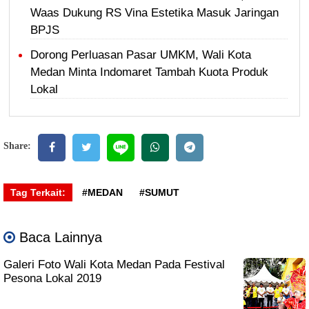
Waas Dukung RS Vina Estetika Masuk Jaringan
BPJS
Dorong Perluasan Pasar UMKM, Wali Kota
Medan Minta Indomaret Tambah Kuota Produk
Lokal
Share:
Tag Terkait:
#MEDAN
#SUMUT
Baca Lainnya
Galeri Foto Wali Kota Medan Pada Festival
Pesona Lokal 2019