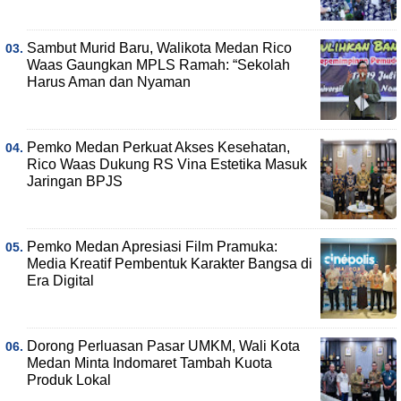
Sambut Murid Baru, Walikota Medan Rico
Waas Gaungkan MPLS Ramah: “Sekolah
Harus Aman dan Nyaman
Pemko Medan Perkuat Akses Kesehatan,
Rico Waas Dukung RS Vina Estetika Masuk
Jaringan BPJS
Pemko Medan Apresiasi Film Pramuka:
Media Kreatif Pembentuk Karakter Bangsa di
Era Digital
Dorong Perluasan Pasar UMKM, Wali Kota
Medan Minta Indomaret Tambah Kuota
Produk Lokal