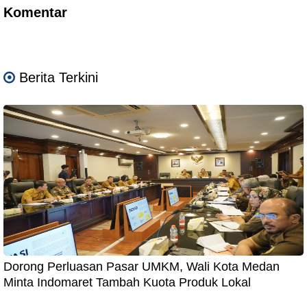
Komentar
Berita Terkini
Dorong Perluasan Pasar UMKM, Wali Kota Medan
Minta Indomaret Tambah Kuota Produk Lokal