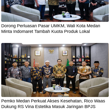
Dorong Perluasan Pasar UMKM, Wali Kota Medan
Minta Indomaret Tambah Kuota Produk Lokal
Pemko Medan Perkuat Akses Kesehatan, Rico Waas
Dukung RS Vina Estetika Masuk Jaringan BPJS