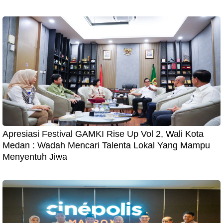
Apresiasi Festival GAMKI Rise Up Vol 2, Wali Kota
Medan : Wadah Mencari Talenta Lokal Yang Mampu
Menyentuh Jiwa