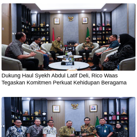
Dukung Haul Syekh Abdul Latif Deli, Rico Waas
Tegaskan Komitmen Perkuat Kehidupan Beragama