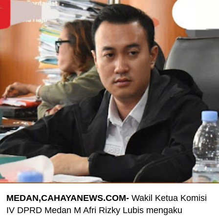
MEDAN,CAHAYANEWS.COM-
Wakil Ketua Komisi
IV DPRD Medan M Afri Rizky Lubis mengaku