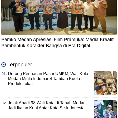
Pemko Medan Apresiasi Film Pramuka: Media Kreatif
Pembentuk Karakter Bangsa di Era Digital
Terpopuler
Dorong Perluasan Pasar UMKM, Wali Kota
Medan Minta Indomaret Tambah Kuota
Produk Lokal
Jejak Abadi 98 Wali Kota di Tanah Medan,
Jadi Ikatan Kuat Antar Kota Se-Indonesia