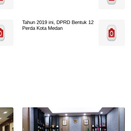
Tahun 2019 ini, DPRD Bentuk 12
Perda Kota Medan