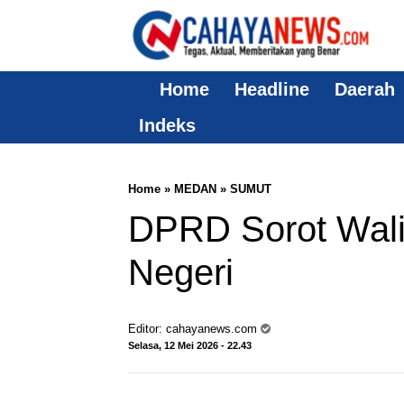
Home
Headline
Daerah
Indeks
Home
»
MEDAN
»
SUMUT
DPRD Sorot Wali
Negeri
Editor:
cahayanews.com
Selasa, 12 Mei 2026 - 22.43