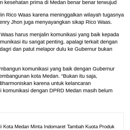
 kesehatan prima di Medan benar benar terwujud
iplin Rico Waas karena meninggalkan wilayah tugasnya
Henry Jhon juga menyayangkan sikap Rico Waas.
 Waas harus menjalin komunikasi yang baik kepada
nikasi itu sangat penting, apalagi terkait dengan
dagri dan patut melapor dulu ke Gubernur bukan
mbangun komunikasi yang baik dengan Gubernur
n pembangunan kota Medan. “Bukan itu saja,
iharmoniskan karena untuk kelancaran
i komunikasi dengan DPRD Medan masih belum
i Kota Medan Minta Indomaret Tambah Kuota Produk