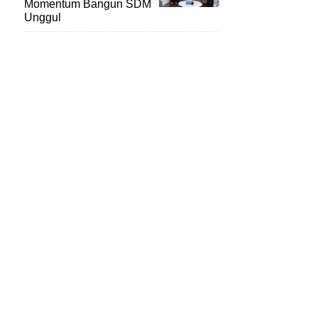
Momentum Bangun SDM
Unggul