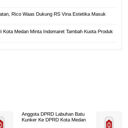
tan, Rico Waas Dukung RS Vina Estetika Masuk
i Kota Medan Minta Indomaret Tambah Kuota Produk
Anggota DPRD Labuhan Batu
Kunker Ke DPRD Kota Medan