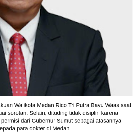
kuan Walikota Medan Rico Tri Putra Bayu Waas saat
i sorotan. Selain, dituding tidak disiplin karena
 permisi dari Gubernur Sumut sebagai atasannya
epada para dokter di Medan.