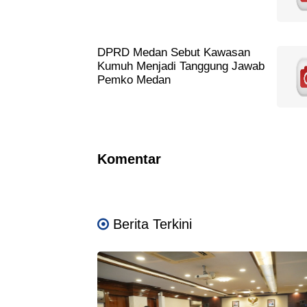
DPRD Medan Sebut Kawasan
Kumuh Menjadi Tanggung Jawab
Pemko Medan
Komentar
Berita Terkini