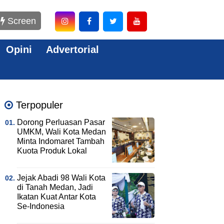
Screen
Opini
Advertorial
Terpopuler
Dorong Perluasan Pasar
UMKM, Wali Kota Medan
Minta Indomaret Tambah
Kuota Produk Lokal
Jejak Abadi 98 Wali Kota
di Tanah Medan, Jadi
Ikatan Kuat Antar Kota
Se-Indonesia