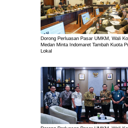
Dorong Perluasan Pasar UMKM, Wali Ko
Medan Minta Indomaret Tambah Kuota P
Lokal