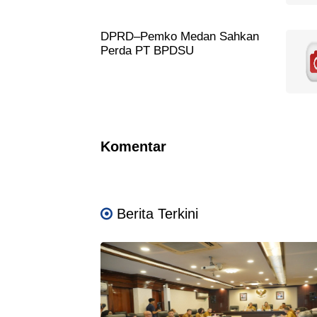
DPRD–Pemko Medan Sahkan
Perda PT BPDSU
Komentar
Berita Terkini