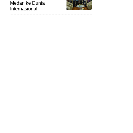
Medan ke Dunia
Internasional