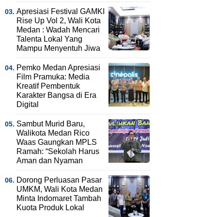
Apresiasi Festival GAMKI
Rise Up Vol 2, Wali Kota
Medan : Wadah Mencari
Talenta Lokal Yang
Mampu Menyentuh Jiwa
Pemko Medan Apresiasi
Film Pramuka: Media
Kreatif Pembentuk
Karakter Bangsa di Era
Digital
Sambut Murid Baru,
Walikota Medan Rico
Waas Gaungkan MPLS
Ramah: “Sekolah Harus
Aman dan Nyaman
Dorong Perluasan Pasar
UMKM, Wali Kota Medan
Minta Indomaret Tambah
Kuota Produk Lokal