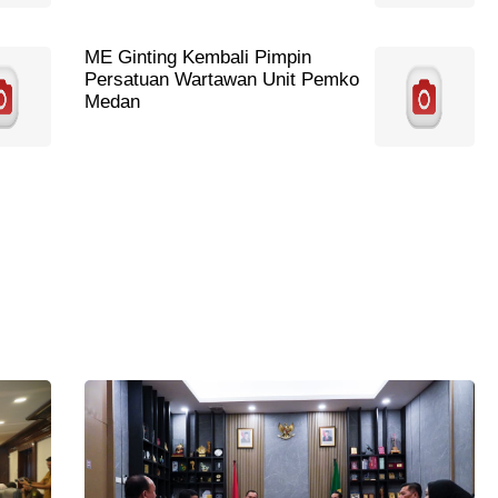
ME Ginting Kembali Pimpin
Persatuan Wartawan Unit Pemko
Medan