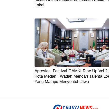
Lokal
Apresiasi Festival GAMKI Rise Up Vol 2,
Kota Medan : Wadah Mencari Talenta Lo
Yang Mampu Menyentuh Jiwa