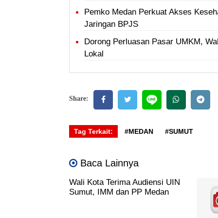
Pemko Medan Perkuat Akses Keseha
Jaringan BPJS
Dorong Perluasan Pasar UMKM, Wal
Lokal
Share:
Tag Terkait:
#MEDAN
#SUMUT
Baca Lainnya
Wali Kota Terima Audiensi UIN
Sumut, IMM dan PP Medan