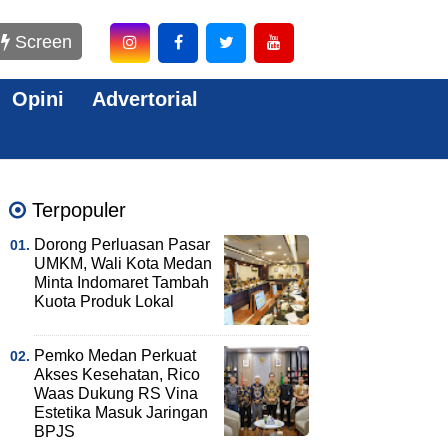
Screen
Opini
Advertorial
Terpopuler
Dorong Perluasan Pasar
UMKM, Wali Kota Medan
Minta Indomaret Tambah
Kuota Produk Lokal
Pemko Medan Perkuat
Akses Kesehatan, Rico
Waas Dukung RS Vina
Estetika Masuk Jaringan
BPJS