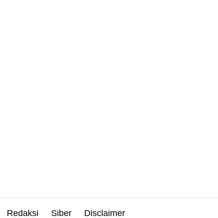
Redaksi
Siber
Disclaimer