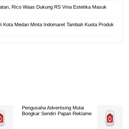
tan, Rico Waas Dukung RS Vina Estetika Masuk
i Kota Medan Minta Indomaret Tambah Kuota Produk
Pengusaha Advertising Mulai
Bongkar Sendiri Papan Reklame