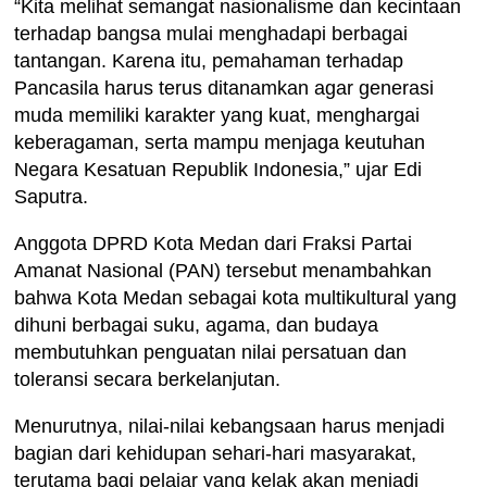
“Kita melihat semangat nasionalisme dan kecintaan
terhadap bangsa mulai menghadapi berbagai
tantangan. Karena itu, pemahaman terhadap
Pancasila harus terus ditanamkan agar generasi
muda memiliki karakter yang kuat, menghargai
keberagaman, serta mampu menjaga keutuhan
Negara Kesatuan Republik Indonesia,” ujar Edi
Saputra.
Anggota DPRD Kota Medan dari Fraksi Partai
Amanat Nasional (PAN) tersebut menambahkan
bahwa Kota Medan sebagai kota multikultural yang
dihuni berbagai suku, agama, dan budaya
membutuhkan penguatan nilai persatuan dan
toleransi secara berkelanjutan.
Menurutnya, nilai-nilai kebangsaan harus menjadi
bagian dari kehidupan sehari-hari masyarakat,
terutama bagi pelajar yang kelak akan menjadi