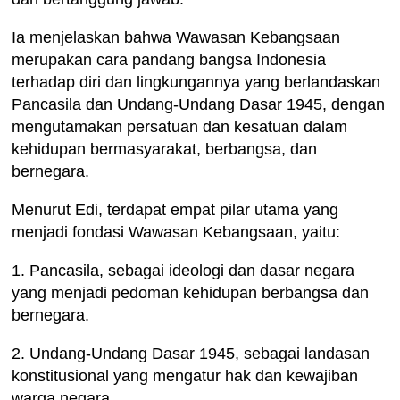
Ia menjelaskan bahwa Wawasan Kebangsaan
merupakan cara pandang bangsa Indonesia
terhadap diri dan lingkungannya yang berlandaskan
Pancasila dan Undang-Undang Dasar 1945, dengan
mengutamakan persatuan dan kesatuan dalam
kehidupan bermasyarakat, berbangsa, dan
bernegara.
Menurut Edi, terdapat empat pilar utama yang
menjadi fondasi Wawasan Kebangsaan, yaitu:
1. Pancasila, sebagai ideologi dan dasar negara
yang menjadi pedoman kehidupan berbangsa dan
bernegara.
2. Undang-Undang Dasar 1945, sebagai landasan
konstitusional yang mengatur hak dan kewajiban
warga negara.