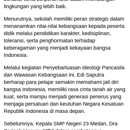
lingkungan yang lebih baik.
Menurutnya, sekolah memiliki peran strategis dalam
menanamkan nilai-nilai kebangsaan kepada peserta
didik melalui pendidikan karakter, kedisiplinan,
toleransi, serta penghormatan terhadap
keberagaman yang menjadi kekayaan bangsa
Indonesia.
Melalui kegiatan Penyebarluasan Ideologi Pancasila
dan Wawasan Kebangsaan ini, Edi Saputra
berharap para pelajar semakin memahami jati diri
bangsa Indonesia, memiliki rasa cinta tanah air yang
kuat, serta mampu menjadi generasi penerus yang
menjaga persatuan dan keutuhan Negara Kesatuan
Republik Indonesia di masa depan.
Sebelumnya, Kepala SMP Negeri 23 Medan, Dra