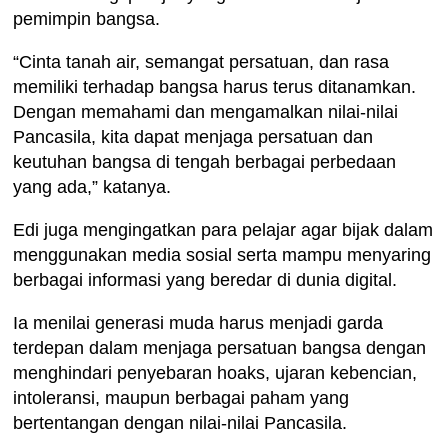
pemimpin bangsa.
“Cinta tanah air, semangat persatuan, dan rasa
memiliki terhadap bangsa harus terus ditanamkan.
Dengan memahami dan mengamalkan nilai-nilai
Pancasila, kita dapat menjaga persatuan dan
keutuhan bangsa di tengah berbagai perbedaan
yang ada,” katanya.
Edi juga mengingatkan para pelajar agar bijak dalam
menggunakan media sosial serta mampu menyaring
berbagai informasi yang beredar di dunia digital.
Ia menilai generasi muda harus menjadi garda
terdepan dalam menjaga persatuan bangsa dengan
menghindari penyebaran hoaks, ujaran kebencian,
intoleransi, maupun berbagai paham yang
bertentangan dengan nilai-nilai Pancasila.