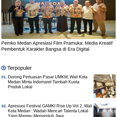
Pemko Medan Apresiasi Film Pramuka: Media Kreatif
Pembentuk Karakter Bangsa di Era Digital
Terpopuler
Dorong Perluasan Pasar UMKM, Wali Kota
Medan Minta Indomaret Tambah Kuota
Produk Lokal
Apresiasi Festival GAMKI Rise Up Vol 2, Wali
Kota Medan : Wadah Mencari Talenta Lokal
Yang Mampu Menyentuh Jiwa