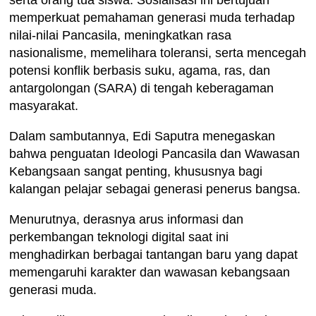
memperkuat pemahaman generasi muda terhadap
nilai-nilai Pancasila, meningkatkan rasa
nasionalisme, memelihara toleransi, serta mencegah
potensi konflik berbasis suku, agama, ras, dan
antargolongan (SARA) di tengah keberagaman
masyarakat.
Dalam sambutannya, Edi Saputra menegaskan
bahwa penguatan Ideologi Pancasila dan Wawasan
Kebangsaan sangat penting, khususnya bagi
kalangan pelajar sebagai generasi penerus bangsa.
Menurutnya, derasnya arus informasi dan
perkembangan teknologi digital saat ini
menghadirkan berbagai tantangan baru yang dapat
memengaruhi karakter dan wawasan kebangsaan
generasi muda.