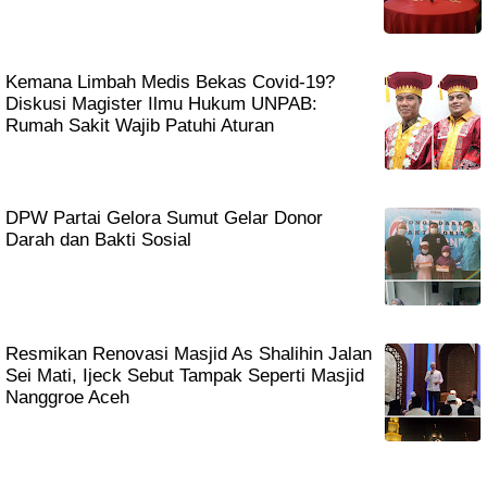
Kemana Limbah Medis Bekas Covid-19?
Diskusi Magister Ilmu Hukum UNPAB:
Rumah Sakit Wajib Patuhi Aturan
DPW Partai Gelora Sumut Gelar Donor
Darah dan Bakti Sosial
Resmikan Renovasi Masjid As Shalihin Jalan
Sei Mati, Ijeck Sebut Tampak Seperti Masjid
Nanggroe Aceh