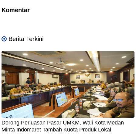
Komentar
Berita Terkini
Dorong Perluasan Pasar UMKM, Wali Kota Medan
Minta Indomaret Tambah Kuota Produk Lokal