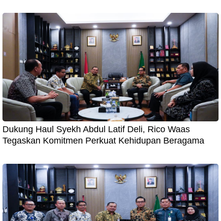
Dukung Haul Syekh Abdul Latif Deli, Rico Waas
Tegaskan Komitmen Perkuat Kehidupan Beragama