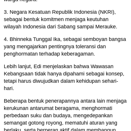
3. Negara Kesatuan Republik Indonesia (NKRI),
sebagai bentuk komitmen menjaga keutuhan
wilayah Indonesia dari Sabang sampai Merauke.
4. Bhinneka Tunggal Ika, sebagai semboyan bangsa
yang mengajarkan pentingnya toleransi dan
penghormatan terhadap keberagaman.
Lebih lanjut, Edi menjelaskan bahwa Wawasan
Kebangsaan tidak hanya dipahami sebagai konsep,
tetapi harus diwujudkan dalam kehidupan sehari-
hari.
Beberapa bentuk penerapannya antara lain menjaga
kerukunan antarumat beragama, menghormati
perbedaan suku dan budaya, mengedepankan
semangat gotong royong, mematuhi aturan yang
berlaku, serta berperan aktif dalam membangun