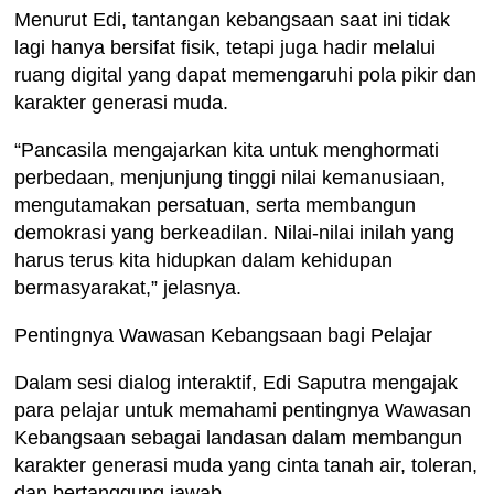
Menurut Edi, tantangan kebangsaan saat ini tidak
lagi hanya bersifat fisik, tetapi juga hadir melalui
ruang digital yang dapat memengaruhi pola pikir dan
karakter generasi muda.
“Pancasila mengajarkan kita untuk menghormati
perbedaan, menjunjung tinggi nilai kemanusiaan,
mengutamakan persatuan, serta membangun
demokrasi yang berkeadilan. Nilai-nilai inilah yang
harus terus kita hidupkan dalam kehidupan
bermasyarakat,” jelasnya.
Pentingnya Wawasan Kebangsaan bagi Pelajar
Dalam sesi dialog interaktif, Edi Saputra mengajak
para pelajar untuk memahami pentingnya Wawasan
Kebangsaan sebagai landasan dalam membangun
karakter generasi muda yang cinta tanah air, toleran,
dan bertanggung jawab.