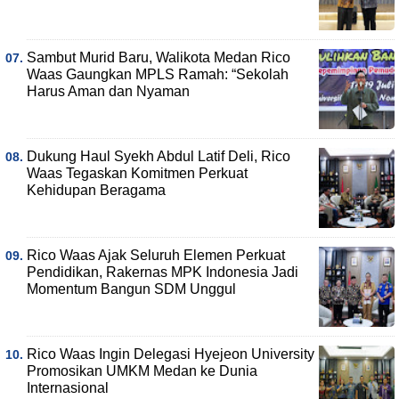
Sambut Murid Baru, Walikota Medan Rico
Waas Gaungkan MPLS Ramah: “Sekolah
Harus Aman dan Nyaman
Dukung Haul Syekh Abdul Latif Deli, Rico
Waas Tegaskan Komitmen Perkuat
Kehidupan Beragama
Rico Waas Ajak Seluruh Elemen Perkuat
Pendidikan, Rakernas MPK Indonesia Jadi
Momentum Bangun SDM Unggul
Rico Waas Ingin Delegasi Hyejeon University
Promosikan UMKM Medan ke Dunia
Internasional