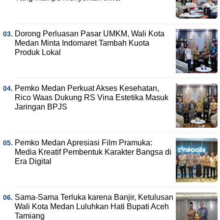
Dorong Perluasan Pasar UMKM, Wali Kota
Medan Minta Indomaret Tambah Kuota
Produk Lokal
Pemko Medan Perkuat Akses Kesehatan,
Rico Waas Dukung RS Vina Estetika Masuk
Jaringan BPJS
Pemko Medan Apresiasi Film Pramuka:
Media Kreatif Pembentuk Karakter Bangsa di
Era Digital
Sama-Sama Terluka karena Banjir, Ketulusan
Wali Kota Medan Luluhkan Hati Bupati Aceh
Tamiang