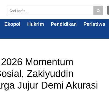
Ekopol
Hukrim
Pendidikan
Peristiwa
 2026 Momentum
osial, Zakiyuddin
rga Jujur Demi Akurasi