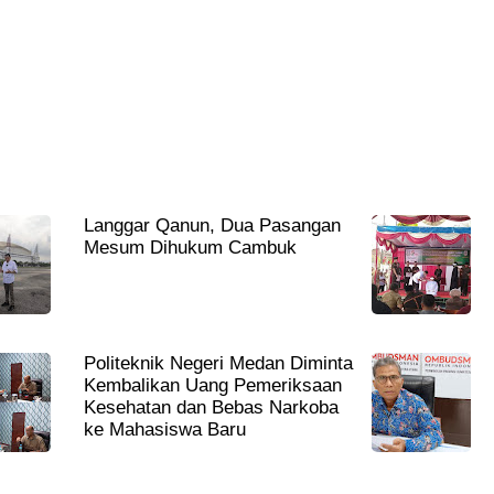
Langgar Qanun, Dua Pasangan
Mesum Dihukum Cambuk
Politeknik Negeri Medan Diminta
Kembalikan Uang Pemeriksaan
Kesehatan dan Bebas Narkoba
ke Mahasiswa Baru