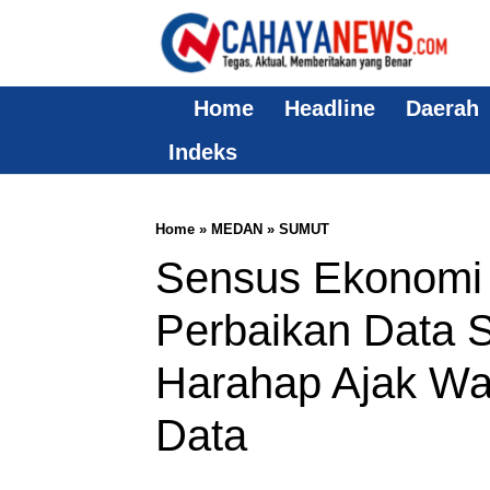
Home
Headline
Daerah
Indeks
Home
»
MEDAN
»
SUMUT
Sensus Ekonomi
Perbaikan Data S
Harahap Ajak Wa
Data