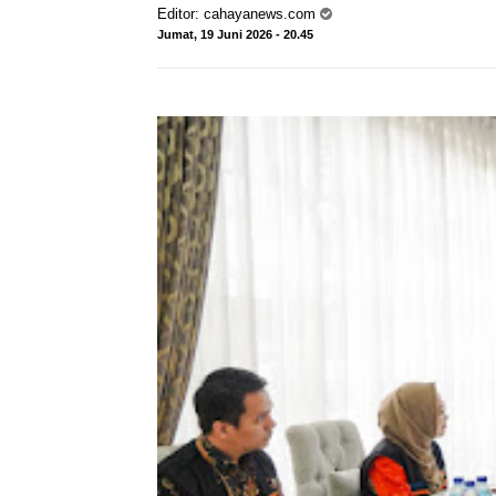
Editor:
cahayanews.com
Jumat, 19 Juni 2026 - 20.45