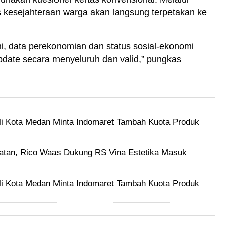
us kesejahteraan warga akan langsung terpetakan ke
i, data perekonomian dan status sosial-ekonomi
pdate secara menyeluruh dan valid,” pungkas
i Kota Medan Minta Indomaret Tambah Kuota Produk
tan, Rico Waas Dukung RS Vina Estetika Masuk
i Kota Medan Minta Indomaret Tambah Kuota Produk