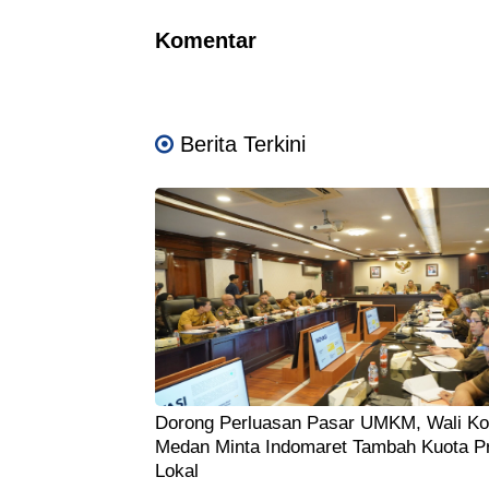
Komentar
Berita Terkini
Dorong Perluasan Pasar UMKM, Wali Ko
Medan Minta Indomaret Tambah Kuota P
Lokal