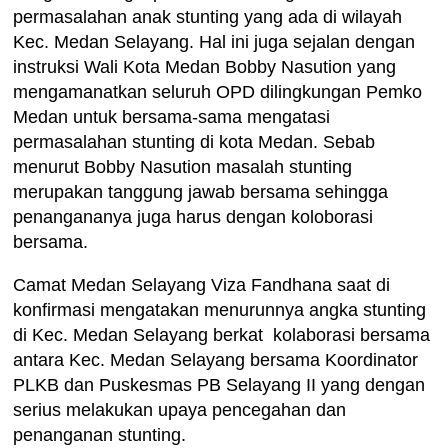
permasalahan anak stunting yang ada di wilayah
Kec. Medan Selayang. Hal ini juga sejalan dengan
instruksi Wali Kota Medan Bobby Nasution yang
mengamanatkan seluruh OPD dilingkungan Pemko
Medan untuk bersama-sama mengatasi
permasalahan stunting di kota Medan. Sebab
menurut Bobby Nasution masalah stunting
merupakan tanggung jawab bersama sehingga
penangananya juga harus dengan koloborasi
bersama.
Camat Medan Selayang Viza Fandhana saat di
konfirmasi mengatakan menurunnya angka stunting
di Kec. Medan Selayang berkat kolaborasi bersama
antara Kec. Medan Selayang bersama Koordinator
PLKB dan Puskesmas PB Selayang II yang dengan
serius melakukan upaya pencegahan dan
penanganan stunting.