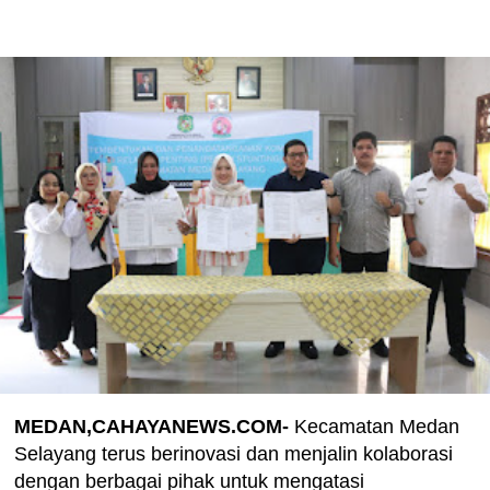
MEDAN,CAHAYANEWS.COM-
Kecamatan Medan
Selayang terus berinovasi dan menjalin kolaborasi
dengan berbagai pihak untuk mengatasi