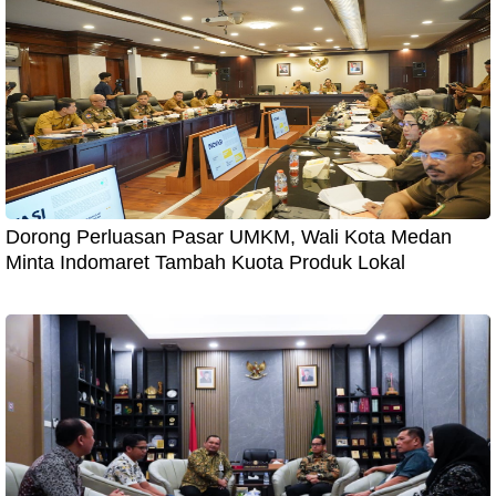
Dorong Perluasan Pasar UMKM, Wali Kota Medan
Minta Indomaret Tambah Kuota Produk Lokal