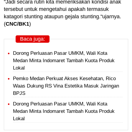
"Jadi secara rutin kita memeriksakan kondisi anak
tersebut untuk mengetahui apakah termasuk
katagori stunting ataupun gejala stunting."ujarnya.
(
CNC/BK1
)
Baca juga:
Dorong Perluasan Pasar UMKM, Wali Kota
Medan Minta Indomaret Tambah Kuota Produk
Lokal
Pemko Medan Perkuat Akses Kesehatan, Rico
Waas Dukung RS Vina Estetika Masuk Jaringan
BPJS
Dorong Perluasan Pasar UMKM, Wali Kota
Medan Minta Indomaret Tambah Kuota Produk
Lokal