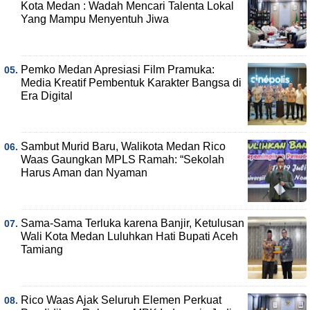
Kota Medan : Wadah Mencari Talenta Lokal
Yang Mampu Menyentuh Jiwa
Pemko Medan Apresiasi Film Pramuka:
Media Kreatif Pembentuk Karakter Bangsa di
Era Digital
Sambut Murid Baru, Walikota Medan Rico
Waas Gaungkan MPLS Ramah: “Sekolah
Harus Aman dan Nyaman
Sama-Sama Terluka karena Banjir, Ketulusan
Wali Kota Medan Luluhkan Hati Bupati Aceh
Tamiang
Rico Waas Ajak Seluruh Elemen Perkuat