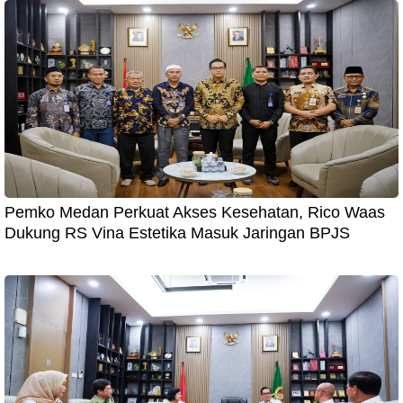
Pemko Medan Perkuat Akses Kesehatan, Rico Waas
Dukung RS Vina Estetika Masuk Jaringan BPJS