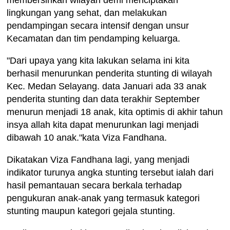
lingkungan yang sehat, dan melakukan
pendampingan secara intensif dengan unsur
Kecamatan dan tim pendamping keluarga.
"Dari upaya yang kita lakukan selama ini kita
berhasil menurunkan penderita stunting di wilayah
Kec. Medan Selayang. data Januari ada 33 anak
penderita stunting dan data terakhir September
menurun menjadi 18 anak, kita optimis di akhir tahun
insya allah kita dapat menurunkan lagi menjadi
dibawah 10 anak."kata Viza Fandhana.
Dikatakan Viza Fandhana lagi, yang menjadi
indikator turunya angka stunting tersebut ialah dari
hasil pemantauan secara berkala terhadap
pengukuran anak-anak yang termasuk kategori
stunting maupun kategori gejala stunting.