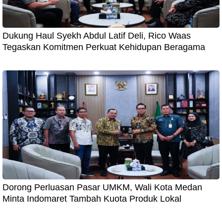
Dukung Haul Syekh Abdul Latif Deli, Rico Waas
Tegaskan Komitmen Perkuat Kehidupan Beragama
Dorong Perluasan Pasar UMKM, Wali Kota Medan
Minta Indomaret Tambah Kuota Produk Lokal