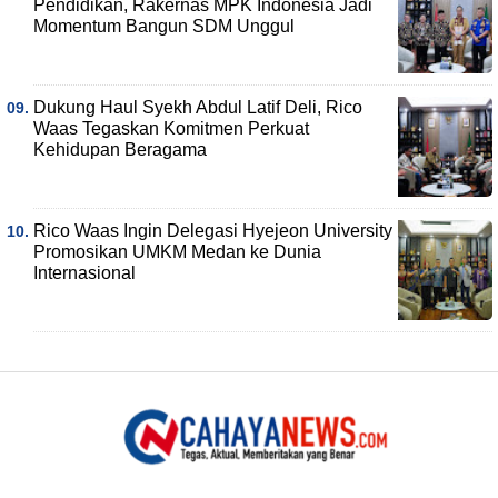
Pendidikan, Rakernas MPK Indonesia Jadi
Momentum Bangun SDM Unggul
Dukung Haul Syekh Abdul Latif Deli, Rico
Waas Tegaskan Komitmen Perkuat
Kehidupan Beragama
Rico Waas Ingin Delegasi Hyejeon University
Promosikan UMKM Medan ke Dunia
Internasional