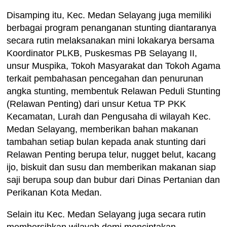
Disamping itu, Kec. Medan Selayang juga memiliki
berbagai program penanganan stunting diantaranya
secara rutin melaksanakan mini lokakarya bersama
Koordinator PLKB, Puskesmas PB Selayang II,
unsur Muspika, Tokoh Masyarakat dan Tokoh Agama
terkait pembahasan pencegahan dan penurunan
angka stunting, membentuk Relawan Peduli Stunting
(Relawan Penting) dari unsur Ketua TP PKK
Kecamatan, Lurah dan Pengusaha di wilayah Kec.
Medan Selayang, memberikan bahan makanan
tambahan setiap bulan kepada anak stunting dari
Relawan Penting berupa telur, nugget belut, kacang
ijo, biskuit dan susu dan memberikan makanan siap
saji berupa soup dan bubur dari Dinas Pertanian dan
Perikanan Kota Medan.
Selain itu Kec. Medan Selayang juga secara rutin
membersihkan wilayah demi menciptakan