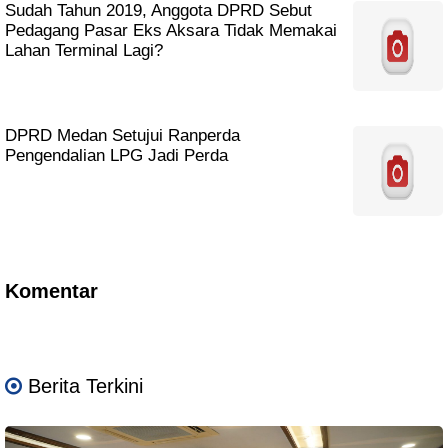
Sudah Tahun 2019, Anggota DPRD Sebut
Pedagang Pasar Eks Aksara Tidak Memakai
Lahan Terminal Lagi?
DPRD Medan Setujui Ranperda
Pengendalian LPG Jadi Perda
Komentar
Berita Terkini