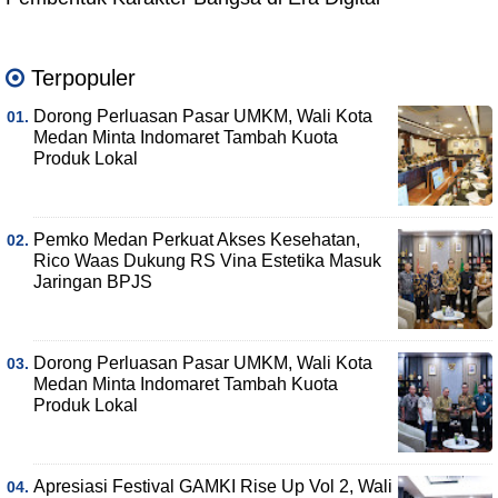
Terpopuler
Dorong Perluasan Pasar UMKM, Wali Kota
Medan Minta Indomaret Tambah Kuota
Produk Lokal
Pemko Medan Perkuat Akses Kesehatan,
Rico Waas Dukung RS Vina Estetika Masuk
Jaringan BPJS
Dorong Perluasan Pasar UMKM, Wali Kota
Medan Minta Indomaret Tambah Kuota
Produk Lokal
Apresiasi Festival GAMKI Rise Up Vol 2, Wali