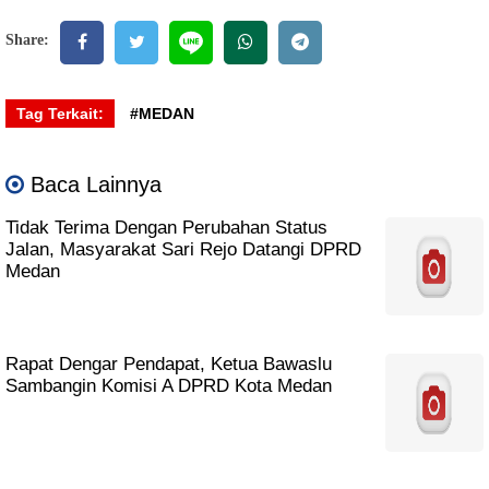
Share:
Tag Terkait:
#MEDAN
Baca Lainnya
Tidak Terima Dengan Perubahan Status
Jalan, Masyarakat Sari Rejo Datangi DPRD
Medan
Rapat Dengar Pendapat, Ketua Bawaslu
Sambangin Komisi A DPRD Kota Medan